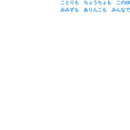
ことりも ちょうちょも このゆ
みみずも ありんこも みんなで