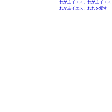
わが主イエス、わが主イエス
わが主イエス、われを愛す